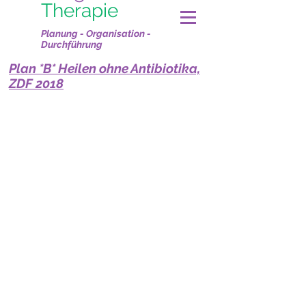
Therapie
Planung - Organisation -
Durchführung
Plan *B* Heilen ohne Antibiotika,
ZDF 2018