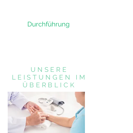
Durchführung
UNSERE
LEISTUNGEN IM
ÜBERBLICK