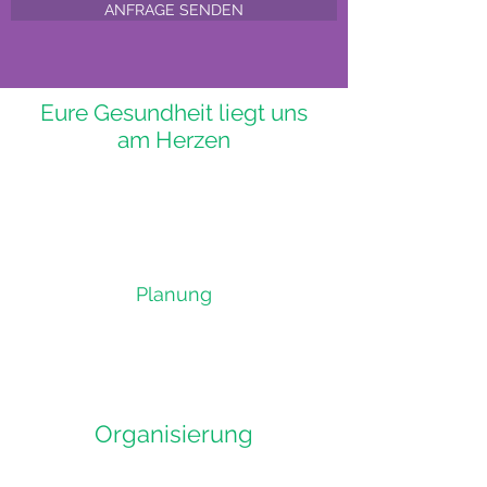
ANFRAGE SENDEN
Eure Gesundheit liegt uns
am Herzen
Planung
Organisierung