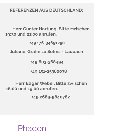
REFERENZEN AUS DEUTSCHLAND:
Herr Günter Hartung. Bitte zwischen
19:30 und 21:00 anrufen.
+49 176-34691290
Juliane, Gräfin zu Solms - Laubach
+49 603-368494
+49 151-25360038
Herr Edgar Weber. Bitte zwischen
16:00 und 19:00 anrufen.
+49 2689-9840782
Phagen